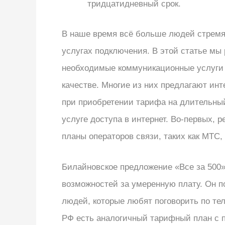
тридцатидневный срок.
В наше время всё больше людей стремя
услугах подключения. В этой статье мы
необходимые коммуникационные услуги в
качестве. Многие из них предлагают инт
при приобретении тарифа на длительный
услуге доступа в интернет. Во-первых,
планы операторов связи, таких как МТС
Билайновское предложение «Все за 500
возможностей за умеренную плату. Он п
людей, которые любят поговорить по тел
РФ есть аналогичный тарифный план с п