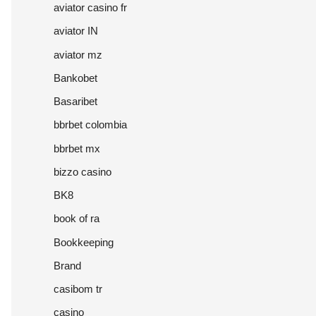
aviator casino fr
aviator IN
aviator mz
Bankobet
Basaribet
bbrbet colombia
bbrbet mx
bizzo casino
BK8
book of ra
Bookkeeping
Brand
casibom tr
casino