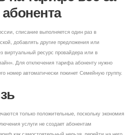
 абонента
России, списание выполняется один раз в
ской, добавлять другие предложения или
з виртуальный ресурс провайдера или в
айн». Для отключения тарифа абоненту нужно
его номер автоматически покинет Семейную группу.
зь
чаются только положительные, поскольку экономия
ключения услуги не создает абонентам
риф как самостоятельный нельзя, перейти на него