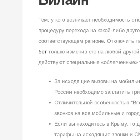
Тем, у кого возникает необходимость от
процедуру перехода на какой-либо друг
соответствующем регионе. Отключить т
бот
только изменив его на любой другой.
действуют специальные «облегченные» 
За исходящие вызовы на мобильн
России необходимо заплатить три 
Отличительной особенностью “Все
звонков на все мобильные и город
Если вы находитесь в Крыму, то 
тарифы на исходящие звонки и С