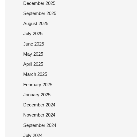
December 2025
September 2025
August 2025
July 2025
June 2025
May 2025
April 2025
March 2025
February 2025
January 2025
December 2024
November 2024
September 2024
July 2024