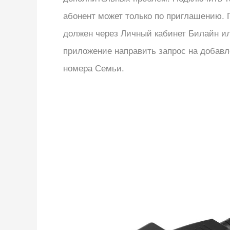
абонент может только по приглашению. 
должен через Личный кабинет Билайн и
приложение направить запрос на добавл
номера Семьи.