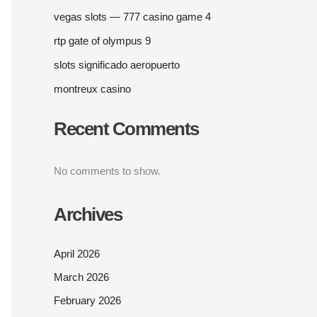
vegas slots — 777 casino game 4
rtp gate of olympus 9
slots significado aeropuerto
montreux casino
Recent Comments
No comments to show.
Archives
April 2026
March 2026
February 2026