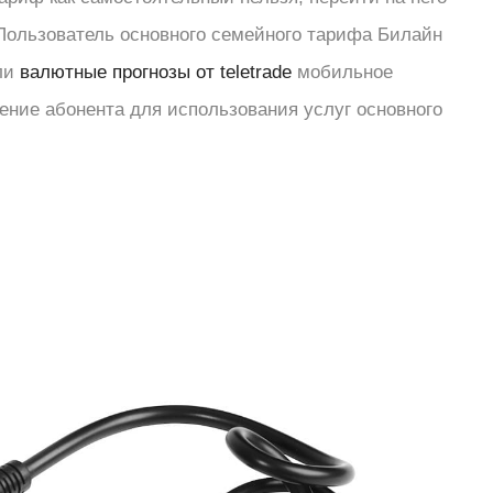
Пользователь основного семейного тарифа Билайн
ли
валютные прогнозы от teletrade
мобильное
ение абонента для использования услуг основного