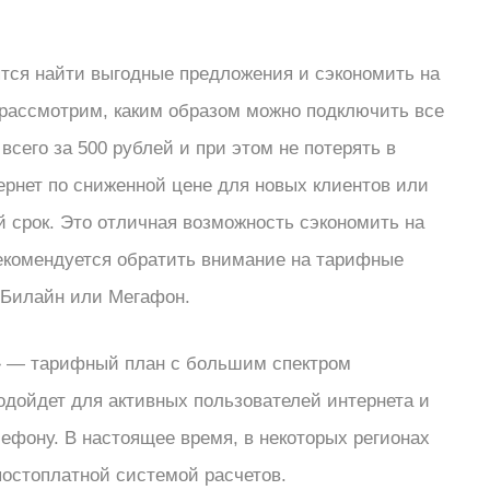
тся найти выгодные предложения и сэкономить на
 рассмотрим, каким образом можно подключить все
сего за 500 рублей и при этом не потерять в
ернет по сниженной цене для новых клиентов или
 срок. Это отличная возможность сэкономить на
 рекомендуется обратить внимание на тарифные
, Билайн или Мегафон.
» — тарифный план с большим спектром
одойдет для активных пользователей интернета и
ефону. В настоящее время, в некоторых регионах
остоплатной системой расчетов.