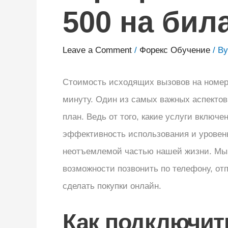
500 на бил
Leave a Comment
/
Форекс Обучение
/ B
Стоимость исходящих вызовов на номера
минуту. Один из самых важных аспектов
план. Ведь от того, какие услуги включе
эффективность использования и уровень
неотъемлемой частью нашей жизни. Мы 
возможности позвонить по телефону, от
сделать покупки онлайн.
Как подключить