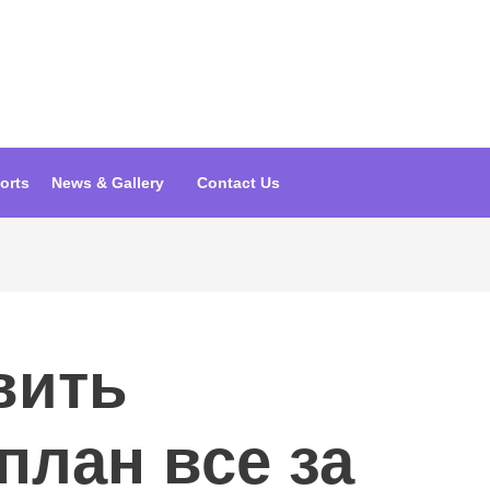
orts
News & Gallery
Contact Us
вить
лан все за