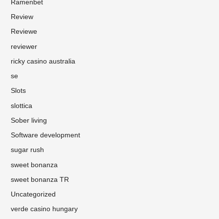
Ramenbet
Review
Reviewe
reviewer
ricky casino australia
se
Slots
slottica
Sober living
Software development
sugar rush
sweet bonanza
sweet bonanza TR
Uncategorized
verde casino hungary