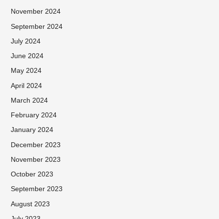
November 2024
September 2024
July 2024
June 2024
May 2024
April 2024
March 2024
February 2024
January 2024
December 2023
November 2023
October 2023
September 2023
August 2023
July 2023