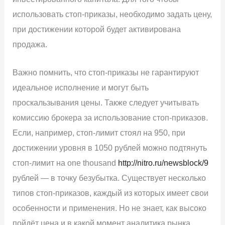
использовать стоп-приказы, необходимо задать цену,
при достижении которой будет активирована
продажа.
Важно помнить, что стоп-приказы не гарантируют
идеальное исполнение и могут быть
проскальзывания цены. Также следует учитывать
комиссию брокера за использование стоп-приказов.
Если, например, стоп-лимит стоял на 950, при
достижении уровня в 1050 рублей можно подтянуть
стоп-лимит на one thousand
http://nitro.ru/newsblock/9
рублей — в точку безубытка. Существует несколько
типов стоп-приказов, каждый из которых имеет свои
особенности и применения. Но не знает, как высоко
пойдёт цена и в какой момент аналитика рынка