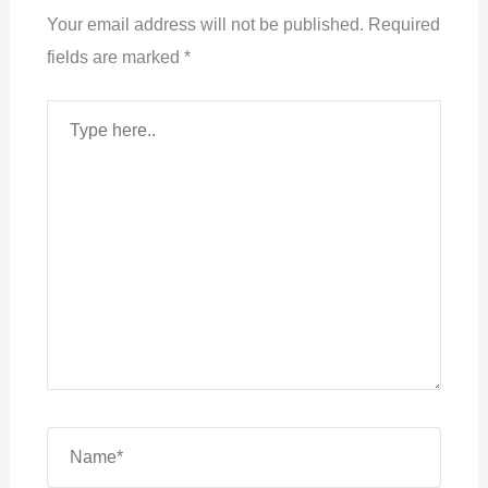
Your email address will not be published.
Required
fields are marked
*
Type
here..
Name*