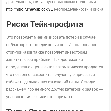
деятельность, связанную с высокими степенями
http://nitro.ru/newsblock/71
неопределенности и риска.
Риски Тейк-профита
Это позволяет минимизировать потери в случае
неблагоприятного движения цен. Использование
стоп-приказов также позволяет инвесторам
защитить свои прибыли. При достижении
определенной цены актив автоматически продается,
что позволяет закрепить полученную прибыль и
избежать дальнейших изменений цены. Сегодня
расскажем про немного другую категорию заявок —
условные заявки, или стоп-приказы.