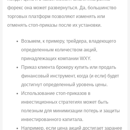
форекс она может развернуться. Да, большинство
торговых платформ позволяют изменять или
отменять стоп-приказы после их установки.
Возьмем, к примеру, трейдера, владеющего
определенным количеством акций,
принадлежащих компании WXY.
Приказ клиента брокеру купить или продать
финансовый инструмент, когда (и если) будет
достигнут определенный уровень цены.
Использование стоп-приказов в
инвестиционных стратегиях может быть
полезным для минимизации потерь и защиты
инвестированного капитала.
Например, если цена акций достигает заранее