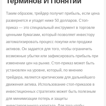
Терминов И Понятий
Таким образом, трейдер получит прибыль, если цена
развернется и упадет ниже 50 долларов. Стоп-
приказ — это специальный инструмент в торговле
ценными бумагами, который позволяет инвестору
автоматизировать процесс покупки или продажи
активов. Он задается для того, чтобы ограничить
возможные убытки или зафиксировать прибыль при
изменении цен на рынке. Стоп-приказ может быть
установлен на уровне, который, по мнению
трейдера, является критическим для дальнейшего
движения актива. Использование стоп-приказов в
инвестиционных стратегиях может быть полезным
для минимизации потерь и защиты
инвестированного капитала. Для того чтобы