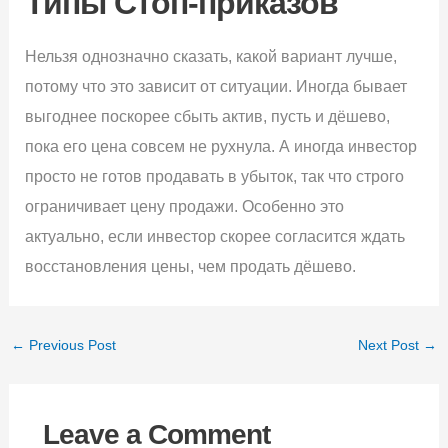
Типы Стоп-приказов
Нельзя однозначно сказать, какой вариант лучше,
потому что это зависит от ситуации. Иногда бывает
выгоднее поскорее сбыть актив, пусть и дёшево,
пока его цена совсем не рухнула. А иногда инвестор
просто не готов продавать в убыток, так что строго
ограничивает цену продажи. Особенно это
актуально, если инвестор скорее согласится ждать
восстановления цены, чем продать дёшево.
←
Previous Post
Next Post
→
Leave a Comment