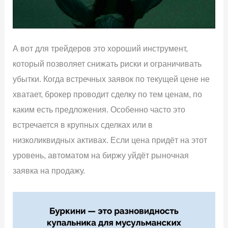
А вот для трейдеров это хороший инструмент,
который позволяет снижать риски и ограничивать
убытки. Когда встречных заявок по текущей цене не
хватает, брокер проводит сделку по тем ценам, по
каким есть предложения. Особенно часто это
встречается в крупных сделках или в
низколиквидных активах. Если цена придёт на этот
уровень, автоматом на биржу уйдёт рыночная
заявка на продажу.