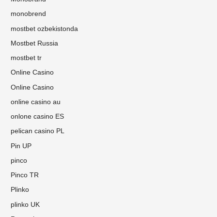
monobrend
mostbet ozbekistonda
Mostbet Russia
mostbet tr
Online Casino
Online Casino
online casino au
onlone casino ES
pelican casino PL
Pin UP
pinco
Pinco TR
Plinko
plinko UK