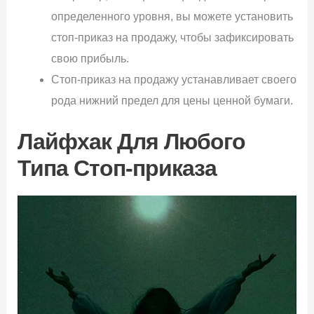
определенного уровня, вы можете установить
стоп-приказ на продажу, чтобы зафиксировать
свою прибыль.
Стоп-приказ на продажу устанавливает своего
рода нижний предел для цены ценной бумаги.
Лайфхак Для Любого
Типа Стоп-приказа