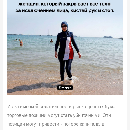
Из-за высокой волатильности рынка ценных бумаг
торговые позиции могут стать убыточными. Эти
позиции могут привести к потере капитала; в