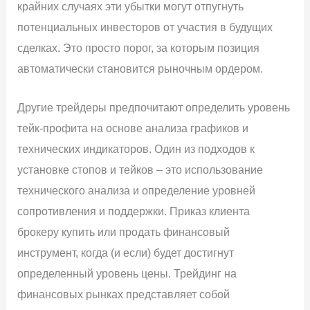
крайних случаях эти убытки могут отпугнуть
потенциальных инвесторов от участия в будущих
сделках. Это просто порог, за которым позиция
автоматически становится рыночным ордером.
Другие трейдеры предпочитают определить уровень
тейк-профита на основе анализа графиков и
технических индикаторов. Один из подходов к
установке стопов и тейков – это использование
технического анализа и определение уровней
сопротивления и поддержки. Приказ клиента
брокеру купить или продать финансовый
инструмент, когда (и если) будет достигнут
определенный уровень цены. Трейдинг на
финансовых рынках представляет собой