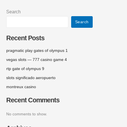
Search
Search
Recent Posts
pragmatic play gates of olympus 1
vegas slots — 777 casino game 4
rtp gate of olympus 9
slots significado aeropuerto
montreux casino
Recent Comments
No comments to show.