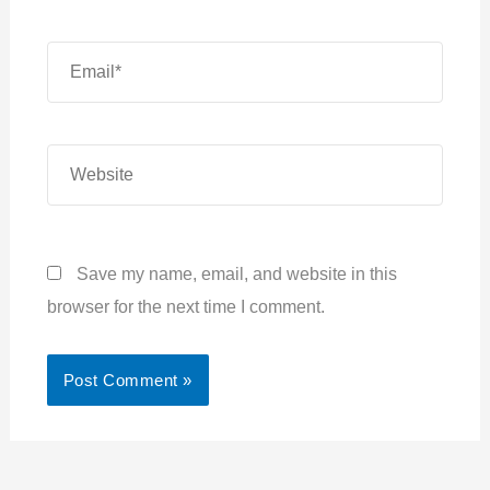
Email*
Website
Save my name, email, and website in this
browser for the next time I comment.