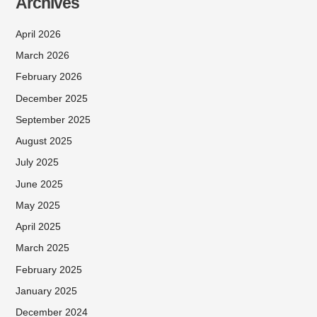
Archives
April 2026
March 2026
February 2026
December 2025
September 2025
August 2025
July 2025
June 2025
May 2025
April 2025
March 2025
February 2025
January 2025
December 2024