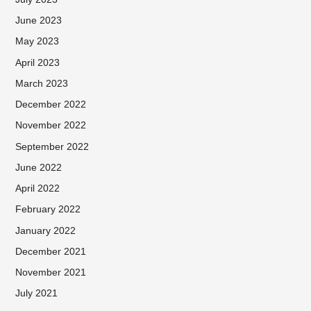
June 2023
May 2023
April 2023
March 2023
December 2022
November 2022
September 2022
June 2022
April 2022
February 2022
January 2022
December 2021
November 2021
July 2021