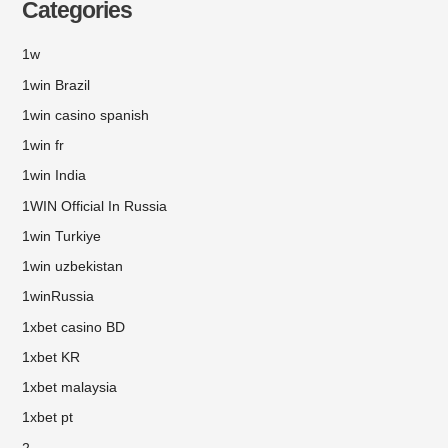
Categories
1w
1win Brazil
1win casino spanish
1win fr
1win India
1WIN Official In Russia
1win Turkiye
1win uzbekistan
1winRussia
1xbet casino BD
1xbet KR
1xbet malaysia
1xbet pt