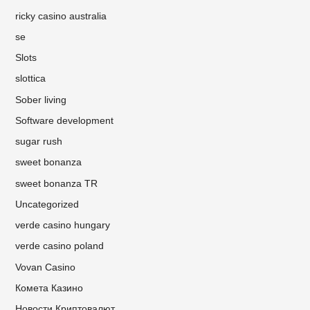
ricky casino australia
se
Slots
slottica
Sober living
Software development
sugar rush
sweet bonanza
sweet bonanza TR
Uncategorized
verde casino hungary
verde casino poland
Vovan Casino
Комета Казино
Новости Криптовалют