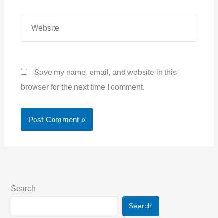
Website
Save my name, email, and website in this
browser for the next time I comment.
Search
Search