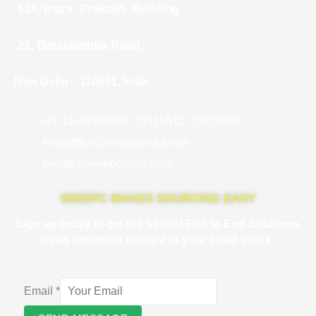
614, Indra Prakash Building
21, Barakhamba Road,
New Delhi – 110001, India
+91-11-49538200, 23315512, 23315205,
headoffice@wwepcindia.com
events@wwepcindia.com
WWEPC MAKES SOURCING EASY
Sign up today to get the best of End to End Solutions
news delivered straight to your email inbox.
Email
*