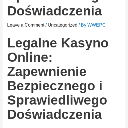
Doświadczenia
Leave a Comment
/
Uncategorized
/ By
WWEPC
Legalne Kasyno
Online:
Zapewnienie
Bezpiecznego i
Sprawiedliwego
Doświadczenia