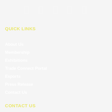
QUICK LINKS
About Us
Membership
Exhibitions
Trade Connect Portal
Exports
Press Release
Contact Us
CONTACT US