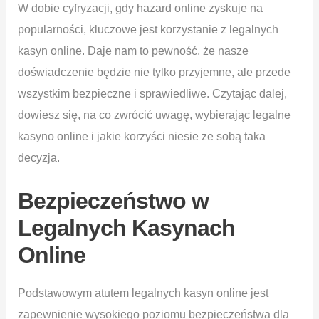
W dobie cyfryzacji, gdy hazard online zyskuje na
popularności, kluczowe jest korzystanie z legalnych
kasyn online. Daje nam to pewność, że nasze
doświadczenie będzie nie tylko przyjemne, ale przede
wszystkim bezpieczne i sprawiedliwe. Czytając dalej,
dowiesz się, na co zwrócić uwagę, wybierając legalne
kasyno online i jakie korzyści niesie ze sobą taka
decyzja.
Bezpieczeństwo w
Legalnych Kasynach
Online
Podstawowym atutem legalnych kasyn online jest
zapewnienie wysokiego poziomu bezpieczeństwa dla