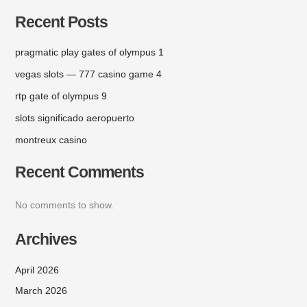
Recent Posts
pragmatic play gates of olympus 1
vegas slots — 777 casino game 4
rtp gate of olympus 9
slots significado aeropuerto
montreux casino
Recent Comments
No comments to show.
Archives
April 2026
March 2026