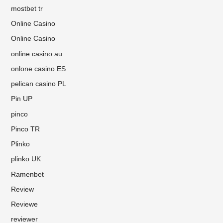
mostbet tr
Online Casino
Online Casino
online casino au
onlone casino ES
pelican casino PL
Pin UP
pinco
Pinco TR
Plinko
plinko UK
Ramenbet
Review
Reviewe
reviewer