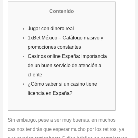
Contenido
Jugar con dinero real
1xBet México – Catálogo masivo y
promociones constantes
Casinos online España: Importancia
de un buen servicio de atención al
cliente
¿Cómo saber si un casino tiene
licencia en España?
Sin embargo, pese a ser muy buenas, en muchos
casinos tendrás que esperar mucho por los retiros, ya