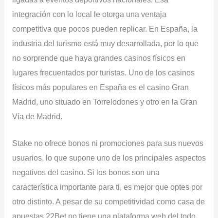
integración con lo local le otorga una ventaja
competitiva que pocos pueden replicar. En España, la
industria del turismo está muy desarrollada, por lo que
no sorprende que haya grandes casinos físicos en
lugares frecuentados por turistas. Uno de los casinos
físicos más populares en España es el casino Gran
Madrid, uno situado en Torrelodones y otro en la Gran
Vía de Madrid.
Stake no ofrece bonos ni promociones para sus nuevos
usuarios, lo que supone uno de los principales aspectos
negativos del casino. Si los bonos son una
característica importante para ti, es mejor que optes por
otro distinto. A pesar de su competitividad como casa de
apuestas 22Bet no tiene una plataforma web del todo