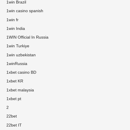
1win Brazil
1win casino spanish
1win fr
1win India
1WIN Official In Russia
1win Turkiye
1win uzbekistan
1winRussia
1xbet casino BD
1xbet KR
1xbet malaysia
1xbet pt
2
22bet
22bet IT