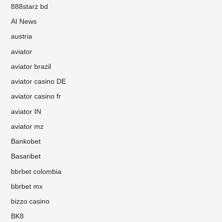
888starz bd
AI News
austria
aviator
aviator brazil
aviator casino DE
aviator casino fr
aviator IN
aviator mz
Bankobet
Basaribet
bbrbet colombia
bbrbet mx
bizzo casino
BK8