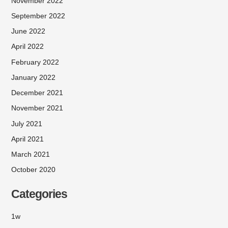
November 2022
September 2022
June 2022
April 2022
February 2022
January 2022
December 2021
November 2021
July 2021
April 2021
March 2021
October 2020
Categories
1w