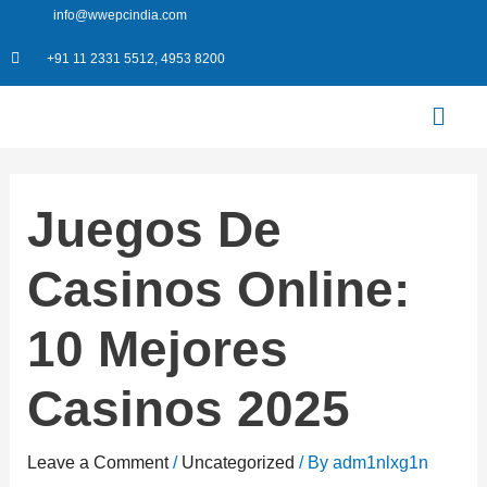
Skip
info@wwepcindia.com
to
+91 11 2331 5512, 4953 8200
content
Menu
Juegos De
Casinos Online:
10 Mejores
Casinos 2025
Leave a Comment
/
Uncategorized
/ By
adm1nlxg1n