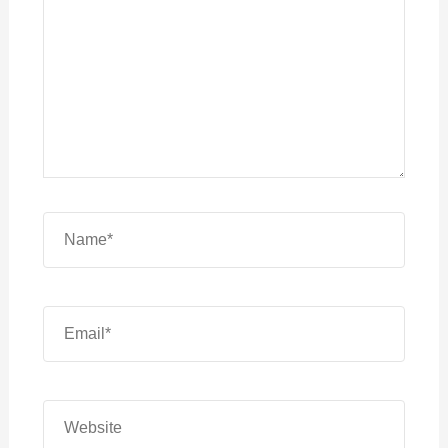
Name*
Email*
Website