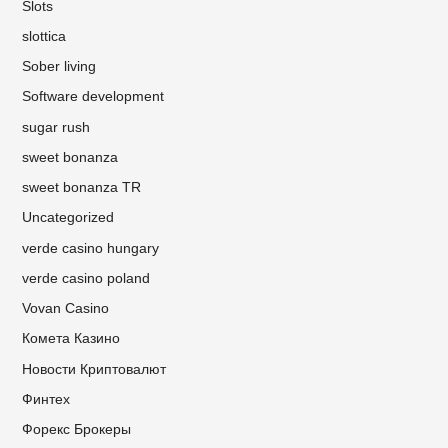
Slots
slottica
Sober living
Software development
sugar rush
sweet bonanza
sweet bonanza TR
Uncategorized
verde casino hungary
verde casino poland
Vovan Casino
Комета Казино
Новости Криптовалют
Финтех
Форекс Брокеры